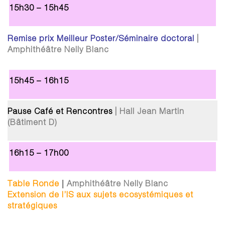
15h30 – 15h45
Remise prix Meilleur Poster/Séminaire doctoral
|
Amphithéâtre Nelly Blanc
15h45 – 16h15
Pause Café et Rencontres
| Hall Jean Martin
(Bâtiment D)
16h15 – 17h00
|
Table Ronde
Amphithéâtre Nelly Blanc
Extension de l’IS aux sujets ecosystémiques et
stratégiques