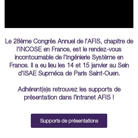
Le 28ème Congrès Annuel de l'AFIS, chapitre de
l'INCOSE en France, est le rendez-vous
incontournable de l'Ingénierie Système en
France. Il a eu lieu les 14 et 15 janvier au Sein
d'ISAE Supméca de Paris Saint-Ouen.
Adhérent(e)s retrouvez les supports de
présentation dans l'intranet AFIS !
Supports de présentations