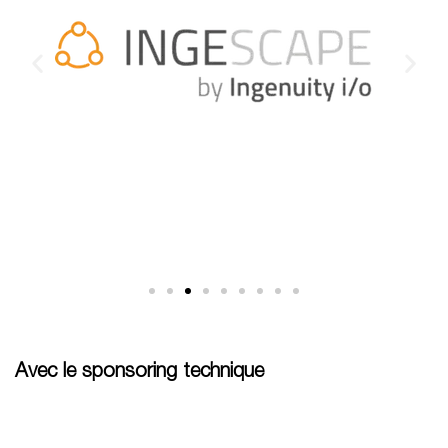
Avec le sponsoring technique