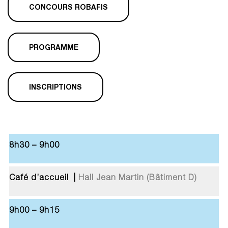
CONCOURS ROBAFIS
PROGRAMME
INSCRIPTIONS
8h30 – 9h00
Café d’accueil |
Hall Jean Martin (Bâtiment D)
9h00 – 9h15