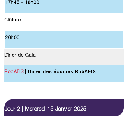
17h45 – 18h00
Clôture
20h00
Dîner de Gala
Dîner des équipes RobAFIS
RobAFIS
|
Jour 2 | Mercredi 15 Janvier 2025