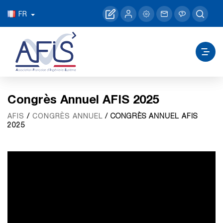
FR
Congrès Annuel AFIS 2025
/
/ CONGRÈS ANNUEL AFIS
AFIS
CONGRÈS ANNUEL
2025