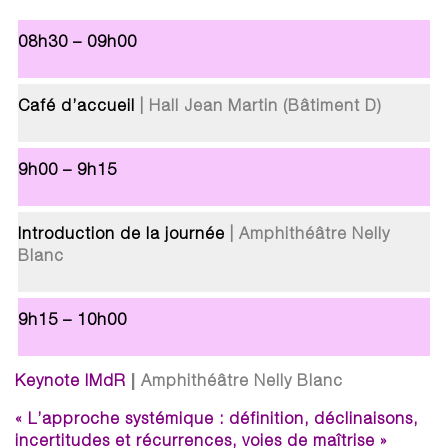
08h30 – 09h00
Café d’accueil
| Hall Jean Martin (Bâtiment D)
9h00 – 9h15
Introduction de la journée
| Amphithéâtre Nelly
Blanc
9h15 – 10h00
|
Keynote IMdR
Amphithéâtre Nelly Blanc
« L’approche systémique : définition, déclinaisons,
incertitudes et récurrences, voies de maîtrise »