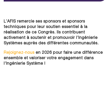
L’AFIS remercie ses sponsors et sponsors
techniques pour leur soutien essentiel à la
réalisation de ce Congrès. Ils contribuent
activement à soutenir et promouvoir l’Ingénierie
Systèmes auprès des différentes communautés.
Rejoignez-nous
en 2026 pour faire une différence
ensemble et valoriser votre engagement dans
l’Ingénierie Système !