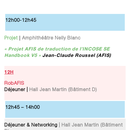
12h00-12h45
|
Projet
Amphithéâtre Nelly Blanc
« Projet AFIS de traduction de l’INCOSE SE
Handbook V5 »
Jean-Claude Roussel (AFIS)
12H
RobAFIS
Déjeuner |
Hall Jean Martin (Bâtiment D)
12h45 – 14h00
Déjeuner & Networking
| Hall Jean Martin (Bâtiment