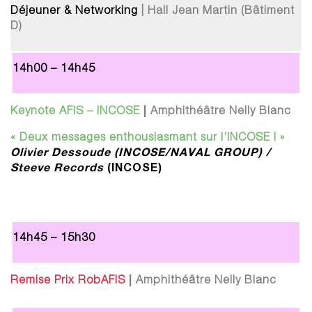
Déjeuner & Networking
| Hall Jean Martin (Bâtiment
D)
14h00 – 14h45
|
Keynote AFIS – INCOSE
Amphithéâtre Nelly Blanc
« Deux messages enthousiasmant sur l’INCOSE ! »
Olivier Dessoude (INCOSE/NAVAL GROUP) /
Steeve Records
(INCOSE)
14h45 – 15h30
|
Remise Prix RobAFIS
Amphithéâtre Nelly Blanc