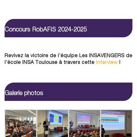
Concours RobAFIS 2024-2025
Revivez la victoire de l’équipe Les INSAVENGERS de
l’école INSA Toulouse à travers cette
interview
!
Galerie photos