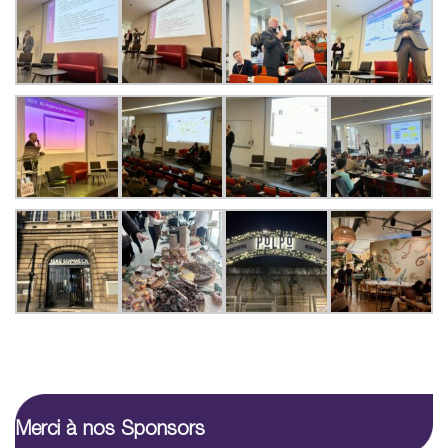
Merci à nos Sponsors