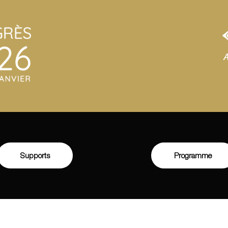
Supports
Programme