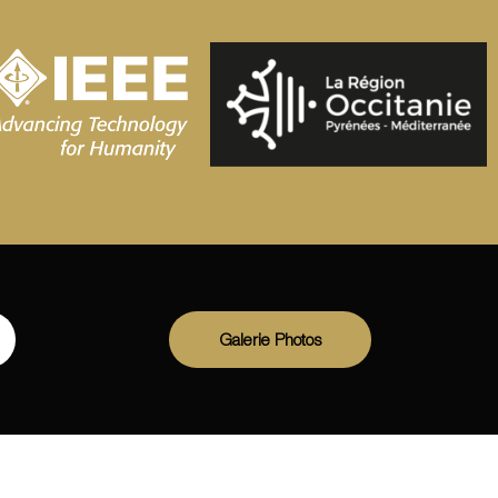
Galerie Photos