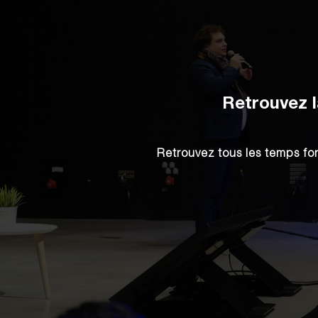
Retrouvez l
Retrouvez tous les temps fo