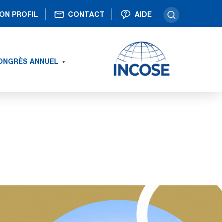
ON PROFIL
CONTACT
AIDE
ONGRÈS ANNUEL