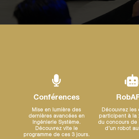
Conférences
RobAF
Mise en lumière des
Découvrez les 
dernières avancées en
participent à la
Ingénierie Système.
du concours de
Découvrez vite le
d’un robot a
programme de ces 3 jours.