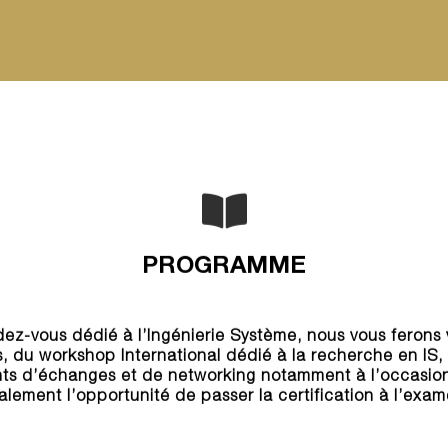
PROGRAMME
-vous dédié à l’Ingénierie Système, nous vous ferons vi
, du workshop International dédié à la recherche en IS,
s d’échanges et de networking notamment à l’occasion
galement l’opportunité de passer la certification à l’e