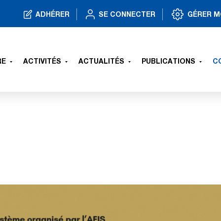
ADHÉRER
SE CONNECTER
GÉRER M
RE
ACTIVITÉS
ACTUALITÉS
PUBLICATIONS
C