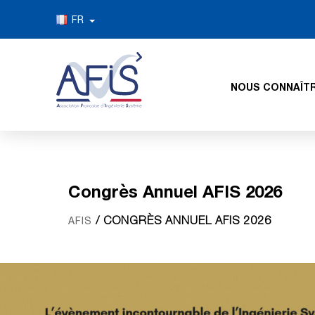
FR
NOUS CONNAÎT
Congrès Annuel AFIS 2026
/ CONGRÈS ANNUEL AFIS 2026
AFIS