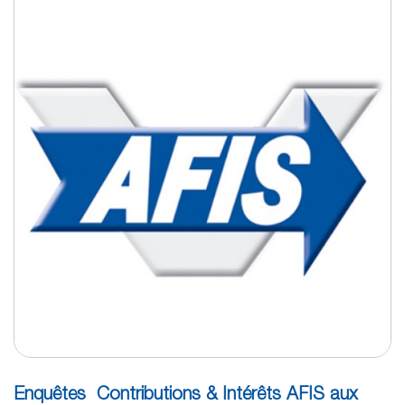
Enquêtes Contributions & Intérêts AFIS aux