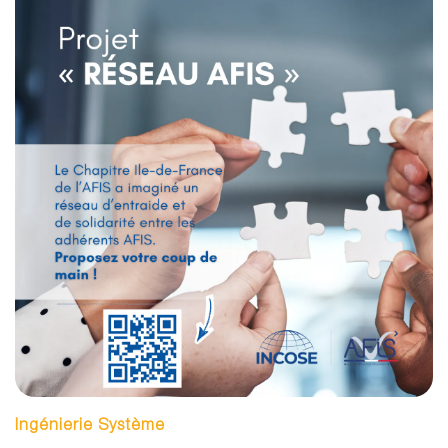
Ingénierie Système