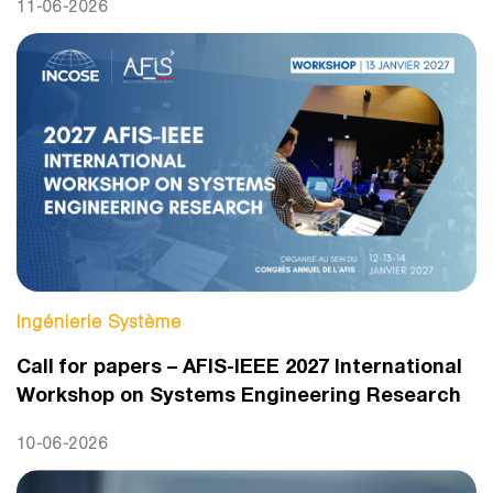
11-06-2026
Ingénierie Système
Call for papers – AFIS-IEEE 2027 International
Workshop on Systems Engineering Research
10-06-2026