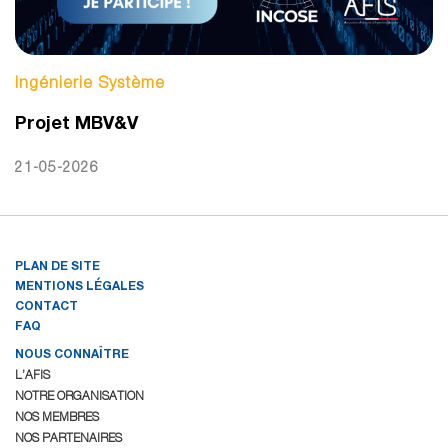
Ingénierie Système
Projet MBV&V
21-05-2026
PLAN DE SITE
MENTIONS LÉGALES
CONTACT
FAQ
NOUS CONNAÎTRE
L’AFIS
NOTRE ORGANISATION
NOS MEMBRES
NOS PARTENAIRES