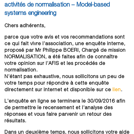
activités de normalisation – Model-based
systems engineering
Chers adhérents,
parce que votre avis et vos recommandations sont
ce qui fait vivre l’association, une enquête interne,
proposé par Mr Philippe BOERI, Chargé de mission
NORMALISATION, a été faites afin de connaître
votre opinion sur l’AFIS et les procédés de
normalisation.
N’étant pas exhaustive, nous sollicitons un peu de
votre temps pour répondre à cette enquête
directement sur internet et disponible sur ce
lien
.
L’enquête en ligne se terminera le 30/09/2016 afin
de permettre le recensement et l’analyse des
réponses et vous faire parvenir un retour des
résultats.
Dans un deuxième temps, nous sollicitons votre aide