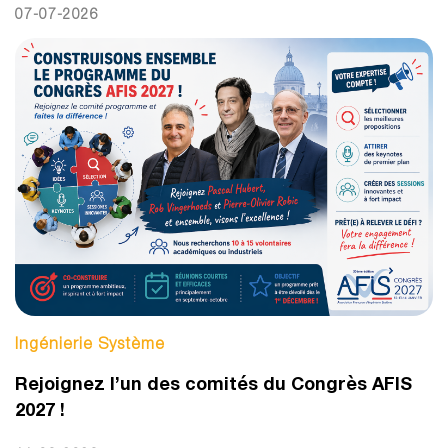
07-07-2026
Ingénierie Système
Rejoignez l’un des comités du Congrès AFIS
2027 !