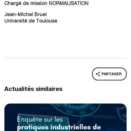
Chargé de mission NORMALISATION
Jean-Michel Bruel
Université de Toulouse
PARTAGER
Actualités similaires