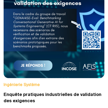
Ingénierie Système
Enquête pratiques industrielles de validation
des exigences