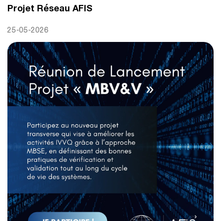
Projet Réseau AFIS
25-05-2026