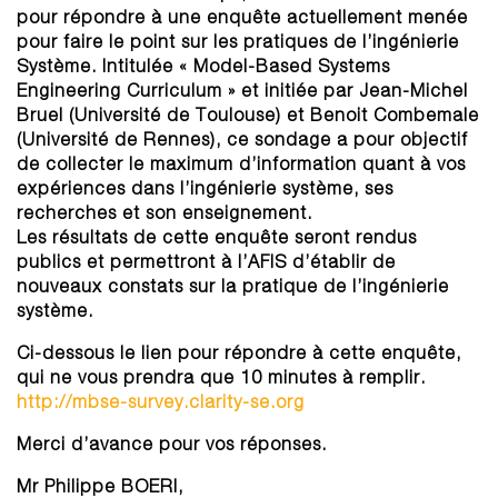
pour répondre à une enquête actuellement menée
pour faire le point sur les pratiques de l’ingénierie
Système. Intitulée « Model-Based Systems
Engineering Curriculum » et initiée par Jean-Michel
Bruel (Université de Toulouse) et Benoit Combemale
(Université de Rennes), ce sondage a pour objectif
de collecter le maximum d’information quant à vos
expériences dans l’ingénierie système, ses
recherches et son enseignement.
Les résultats de cette enquête seront rendus
publics et permettront à l’AFIS d’établir de
nouveaux constats sur la pratique de l’ingénierie
système.
Ci-dessous le lien pour répondre à cette enquête,
qui ne vous prendra que 10 minutes à remplir.
http://mbse-survey.clarity-se.org
Merci d’avance pour vos réponses.
Mr Philippe BOERI,