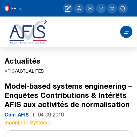
FR
Actualités
/ACTUALITÉS
AFIS
Model-based systems engineering –
Enquêtes Contributions & Intérêts
AFIS aux activités de normalisation
Com-AFIS
04-09-2016
Ingénierie Système