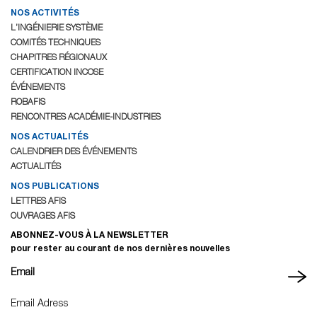
NOS ACTIVITÉS
L’INGÉNIERIE SYSTÈME
COMITÉS TECHNIQUES
CHAPITRES RÉGIONAUX
CERTIFICATION INCOSE
ÉVÉNEMENTS
ROBAFIS
RENCONTRES ACADÉMIE-INDUSTRIES
NOS ACTUALITÉS
CALENDRIER DES ÉVÉNEMENTS
ACTUALITÉS
NOS PUBLICATIONS
LETTRES AFIS
OUVRAGES AFIS
ABONNEZ-VOUS À LA NEWSLETTER
pour rester au courant de nos dernières nouvelles
Email