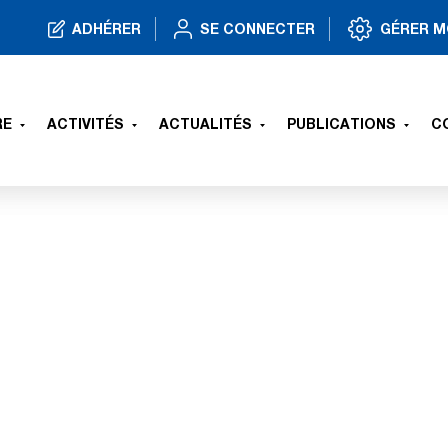
ADHÉRER
SE CONNECTER
GÉRER M
RE
ACTIVITÉS
ACTUALITÉS
PUBLICATIONS
C