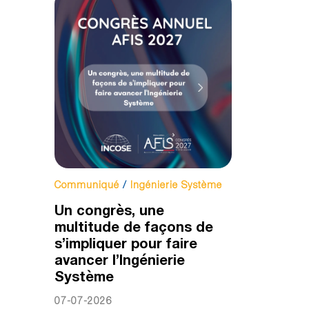
Communiqué
/
Ingénierie Système
Un congrès, une
multitude de façons de
s’impliquer pour faire
avancer l’Ingénierie
Système
07-07-2026