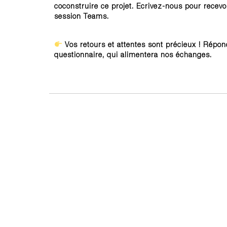
coconstruire ce projet. Ecrivez-nous pour recevoir
session Teams.
Vos retours et attentes sont précieux ! Répond
questionnaire, qui alimentera nos échanges.