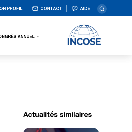
ON PROFIL
CONTACT
AIDE
ONGRÈS ANNUEL
Actualités similaires