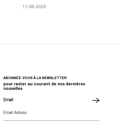
11-06-2026
ABONNEZ-VOUS À LA NEWSLETTER
pour rester au courant de nos dernières
nouvelles
Email