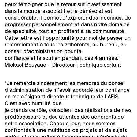
peux témoigner que le retour sur investissement
dans le monde associatif et le bénévolat est
considérable. Il permet d’explorer des inconnus, de
progresser personnellement et dans notre domaine
de spécialité, tout en profitant à sa communauté.
Cette lettre est l’opportunité pour moi de passer un
remerciement à tous les adhérents, au bureau, au
conseil d’administration pour la
confiance et le soutien pendant ces 4 années.”
Mickael Bouyaud – Directeur Technique sortant
“Je remercie sincèrement les membres du conseil
d’administration de m’avoir accordé leur confiance
en me désignant directeur technique de l’AFIS.
C’est avec humilité que
je prends ce rôle, conscient des réalisations de mes
prédécesseurs et des attentes des adhérents de
notre association. Chaque jour, nous sommes
confrontés à une multitude de projets et de sujets