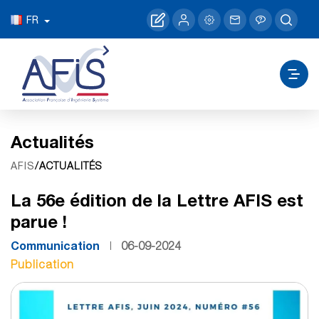
FR
Actualités
/ACTUALITÉS
AFIS
La 56e édition de la Lettre AFIS est
parue !
Communication
06-09-2024
Publication