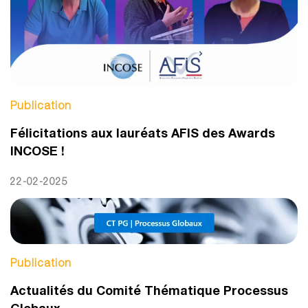
Publication
Félicitations aux lauréats AFIS des Awards
INCOSE !
22-02-2025
Publication
Actualités du Comité Thématique Processus