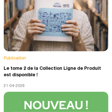
Publication
Le tome 2 de la Collection Ligne de Produit
est disponible !
21-04-2026