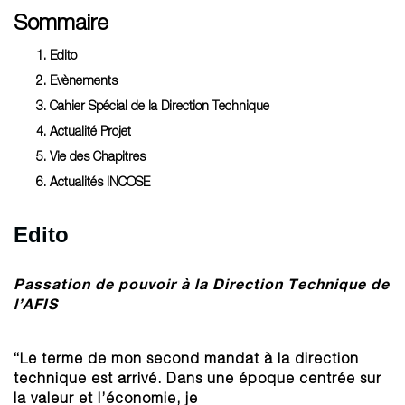
Sommaire
Edito
​​​​​​​Evènements
Cahier Spécial de la Direction Technique
​​​​​​​Actualité Projet
Vie des Chapitres
​​​​​​​Actualités INCOSE
Edito
Passation de pouvoir à la Direction Technique de
l’AFIS
“Le terme de mon second mandat à la direction
technique est arrivé. Dans une époque centrée sur
la valeur et l’économie, je