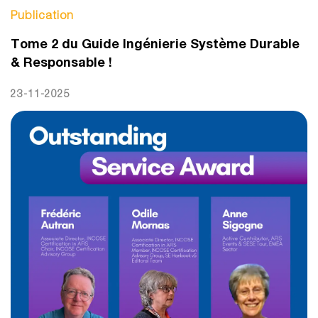
Publication
Tome 2 du Guide Ingénierie Système Durable
& Responsable !
23-11-2025