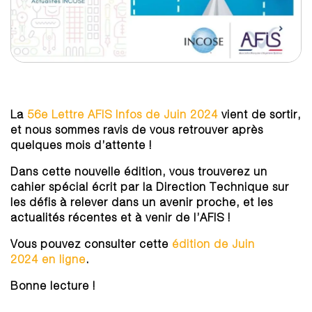
La
56e Lettre AFIS Infos de Juin 2024
vient de sortir,
et nous sommes ravis de vous retrouver après
quelques mois d’attente !
Dans cette nouvelle édition, vous trouverez un
cahier spécial écrit par la Direction Technique sur
les défis à relever dans un avenir proche, et les
actualités récentes et à venir de l’AFIS !
Vous pouvez consulter cette
édition de Juin
2024 en ligne
.
Bonne lecture !