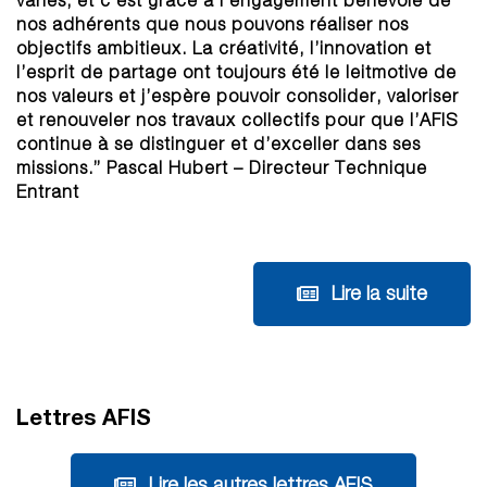
variés, et c’est grâce à l’engagement bénévole de
nos adhérents que nous pouvons réaliser nos
objectifs ambitieux. La créativité, l’innovation et
l’esprit de partage ont toujours été le leitmotive de
nos valeurs et j’espère pouvoir consolider, valoriser
et renouveler nos travaux collectifs pour que l’AFIS
continue à se distinguer et d’exceller dans ses
missions.” Pascal Hubert – Directeur Technique
Entrant
Lire la suite
Lettres AFIS
Lire les autres lettres AFIS