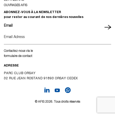
OUVRAGES AFIS
ABONNEZ-VOUS À LA NEWSLETTER
pour rester au courant de nos dernières nouvelles
Email
Contactez-nous via le
formulaire de contact
ADRESSE
PARC CLUB ORSAY
32 RUE JEAN ROSTAND 91893 ORSAY CEDEX
© AFIS 2026. Tous droits réservés