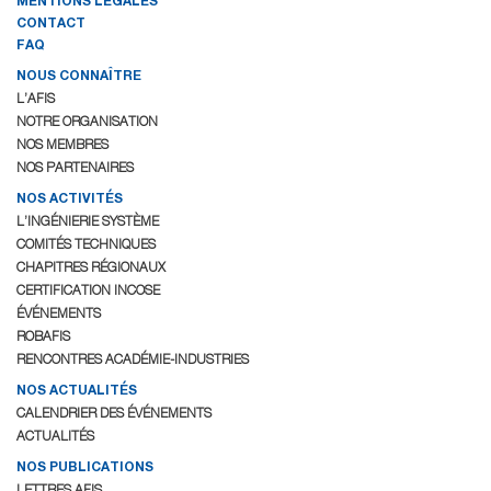
MENTIONS LÉGALES
CONTACT
FAQ
NOUS CONNAÎTRE
L’AFIS
NOTRE ORGANISATION
NOS MEMBRES
NOS PARTENAIRES
NOS ACTIVITÉS
L’INGÉNIERIE SYSTÈME
COMITÉS TECHNIQUES
CHAPITRES RÉGIONAUX
CERTIFICATION INCOSE
ÉVÉNEMENTS
ROBAFIS
RENCONTRES ACADÉMIE-INDUSTRIES
NOS ACTUALITÉS
CALENDRIER DES ÉVÉNEMENTS
ACTUALITÉS
NOS PUBLICATIONS
LETTRES AFIS