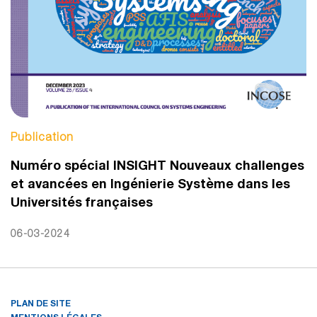
Publication
Numéro spécial INSIGHT Nouveaux challenges
et avancées en Ingénierie Système dans les
Universités françaises
06-03-2024
PLAN DE SITE