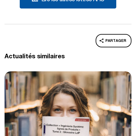
PARTAGER
Actualités similaires