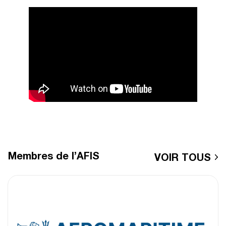
Membres de l’AFIS
VOIR TOUS