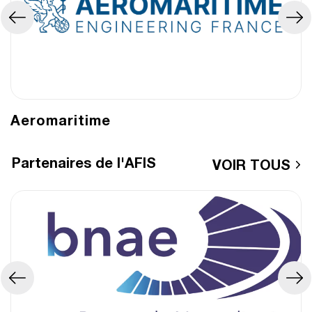
Aeromaritime
Partenaires de l'AFIS
VOIR TOUS