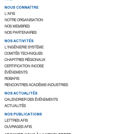
NOUS CONNAÎTRE
L’AFIS
NOTRE ORGANISATION
NOS MEMBRES
NOS PARTENAIRES
NOS ACTIVITÉS
L’INGÉNIERIE SYSTÈME
COMITÉS TECHNIQUES
CHAPITRES RÉGIONAUX
CERTIFICATION INCOSE
ÉVÉNEMENTS
ROBAFIS
RENCONTRES ACADÉMIE-INDUSTRIES
NOS ACTUALITÉS
CALENDRIER DES ÉVÉNEMENTS
ACTUALITÉS
NOS PUBLICATIONS
LETTRES AFIS
OUVRAGES AFIS