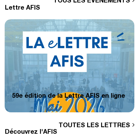
TOUS LES ÉVÉNEMENTS
Lettre AFIS
59e édition de la Lettre AFIS en ligne
TOUTES LES LETTRES
Découvrez l'AFIS