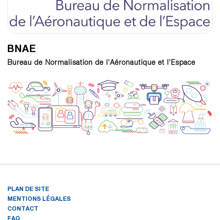
BNAE
Bureau de Normalisation de l’Aéronautique et l’Espace
PLAN DE SITE
MENTIONS LÉGALES
CONTACT
FAQ