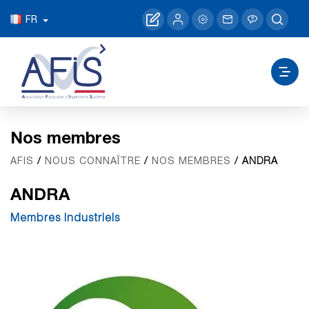
FR
Nos membres
/
/
/ ANDRA
AFIS
NOUS CONNAÎTRE
NOS MEMBRES
ANDRA
Membres Industriels