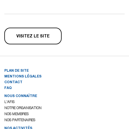
VISITEZ LE SITE
PLAN DE SITE
MENTIONS LÉGALES
CONTACT
FAQ
NOUS CONNAÎTRE
L’AFIS
NOTRE ORGANISATION
NOS MEMBRES
NOS PARTENAIRES
NOS ACTIVITÉS