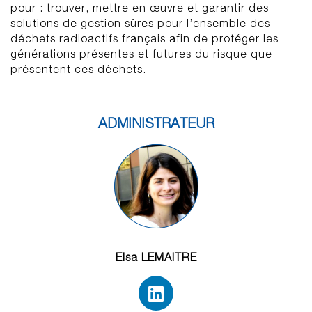
pour : trouver, mettre en œuvre et garantir des
solutions de gestion sûres pour l’ensemble des
déchets radioactifs français afin de protéger les
générations présentes et futures du risque que
présentent ces déchets.
ADMINISTRATEUR
Elsa LEMAITRE