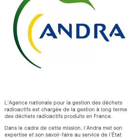
L’Agence nationale pour la gestion des déchets
radioactifs est chargée de la gestion à long terme
des déchets radioactifs produits en France.
Dans le cadre de cette mission, l’Andra met son
expertise et son savoir-faire au service de l’État