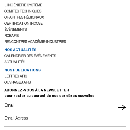
L’INGÉNIERIE SYSTÈME
COMITÉS TECHNIQUES
CHAPITRES RÉGIONAUX
CERTIFICATION INCOSE
ÉVÉNEMENTS
ROBAFIS
RENCONTRES ACADÉMIE-INDUSTRIES
NOS ACTUALITÉS
CALENDRIER DES ÉVÉNEMENTS
ACTUALITÉS
NOS PUBLICATIONS
LETTRES AFIS
OUVRAGES AFIS
ABONNEZ-VOUS À LA NEWSLETTER
pour rester au courant de nos dernières nouvelles
Email