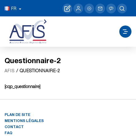
FR
Questionnaire-2
/ QUESTIONNAIRE-2
AFIS
[cqp_questionnaire]
PLAN DE SITE
MENTIONS LÉGALES
CONTACT
FAQ