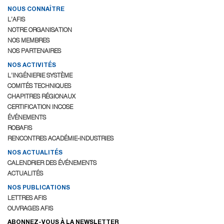
NOUS CONNAÎTRE
L’AFIS
NOTRE ORGANISATION
NOS MEMBRES
NOS PARTENAIRES
NOS ACTIVITÉS
L’INGÉNIERIE SYSTÈME
COMITÉS TECHNIQUES
CHAPITRES RÉGIONAUX
CERTIFICATION INCOSE
ÉVÉNEMENTS
ROBAFIS
RENCONTRES ACADÉMIE-INDUSTRIES
NOS ACTUALITÉS
CALENDRIER DES ÉVÉNEMENTS
ACTUALITÉS
NOS PUBLICATIONS
LETTRES AFIS
OUVRAGES AFIS
ABONNEZ-VOUS À LA NEWSLETTER