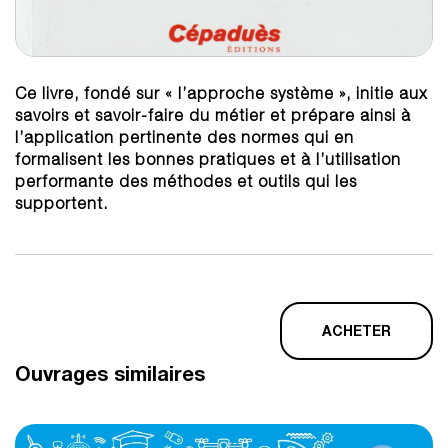
Ce livre, fondé sur « l’approche système », initie aux
savoirs et savoir-faire du métier et prépare ainsi à
l’application pertinente des normes qui en
formalisent les bonnes pratiques et à l’utilisation
performante des méthodes et outils qui les
supportent.
ACHETER
Ouvrages similaires