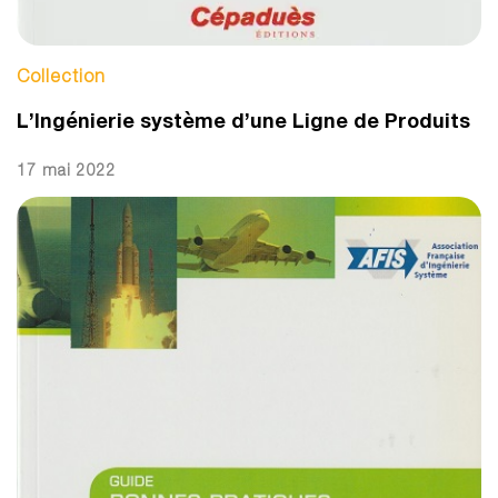
Collection
L’Ingénierie système d’une Ligne de Produits
17 mai 2022