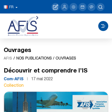
FR
Ouvrages
/ NOS PUBLICATIONS / OUVRAGES
AFIS
Découvrir et comprendre l’IS
Com-AFIS
17 mai 2022
Collection