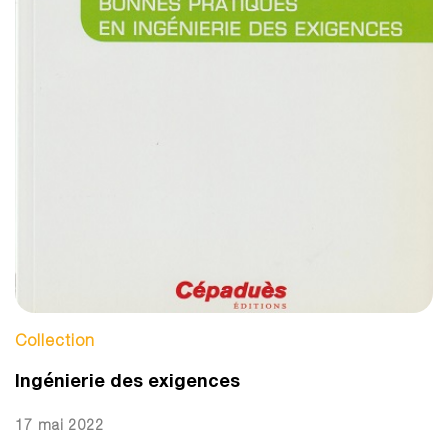
Collection
Ingénierie des exigences
17 mai 2022