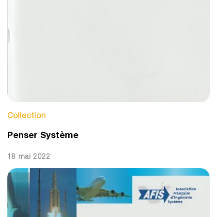
Collection
Penser Système
18 mai 2022