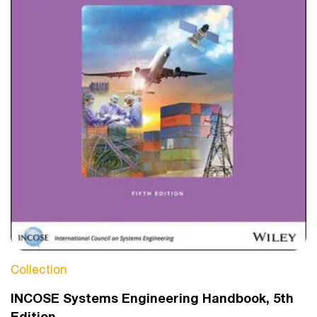
Collection
INCOSE Systems Engineering Handbook, 5th
Edition