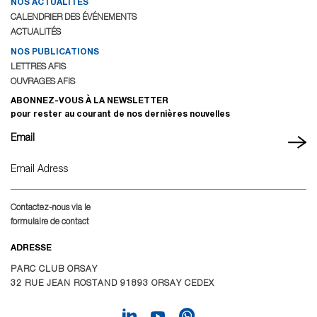
NOS ACTUALITÉS
CALENDRIER DES ÉVÉNEMENTS
ACTUALITÉS
NOS PUBLICATIONS
LETTRES AFIS
OUVRAGES AFIS
ABONNEZ-VOUS À LA NEWSLETTER
pour rester au courant de nos dernières nouvelles
Email
Contactez-nous via le
formulaire de contact
ADRESSE
PARC CLUB ORSAY
32 RUE JEAN ROSTAND 91893 ORSAY CEDEX