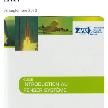
08 septembre 2023