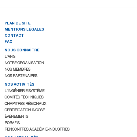
PLAN DE SITE
MENTIONS LÉGALES
CONTACT
FAQ
NOUS CONNAÎTRE
L’AFIS
NOTRE ORGANISATION
NOS MEMBRES
NOS PARTENAIRES
NOS ACTIVITÉS
L’INGÉNIERIE SYSTÈME
COMITÉS TECHNIQUES
CHAPITRES RÉGIONAUX
CERTIFICATION INCOSE
ÉVÉNEMENTS
ROBAFIS
RENCONTRES ACADÉMIE-INDUSTRIES