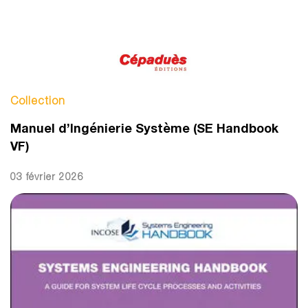
Collection
Manuel d’Ingénierie Système (SE Handbook
VF)
03 février 2026