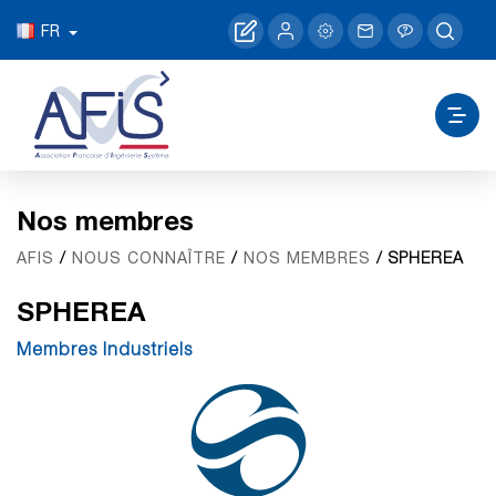
FR
Nos membres
/
/
/ SPHEREA
AFIS
NOUS CONNAÎTRE
NOS MEMBRES
SPHEREA
Membres Industriels