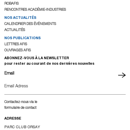
ROBAFIS
RENCONTRES ACADÉMIE-INDUSTRIES
NOS ACTUALITÉS
CALENDRIER DES ÉVÉNEMENTS
ACTUALITÉS
NOS PUBLICATIONS
LETTRES AFIS
OUVRAGES AFIS
ABONNEZ-VOUS À LA NEWSLETTER
pour rester au courant de nos dernières nouvelles
Email
Contactez-nous via le
formulaire de contact
ADRESSE
PARC CLUB ORSAY