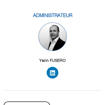
ADMINISTRATEUR
Yann FUSERO