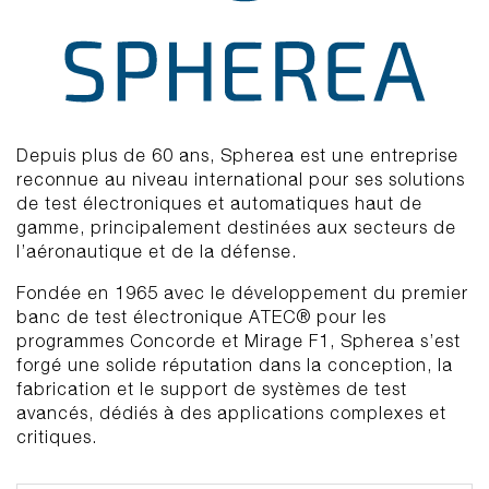
Depuis plus de 60 ans, Spherea est une entreprise
reconnue au niveau international pour ses solutions
de test électroniques et automatiques haut de
gamme, principalement destinées aux secteurs de
l’aéronautique et de la défense.
Fondée en 1965 avec le développement du premier
banc de test électronique ATEC® pour les
programmes Concorde et Mirage F1, Spherea s’est
forgé une solide réputation dans la conception, la
fabrication et le support de systèmes de test
avancés, dédiés à des applications complexes et
critiques.