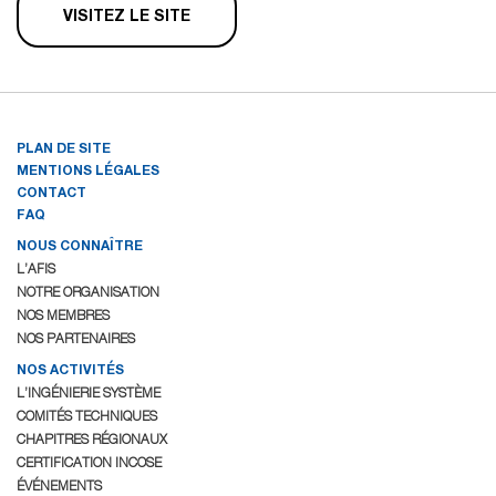
VISITEZ LE SITE
PLAN DE SITE
MENTIONS LÉGALES
CONTACT
FAQ
NOUS CONNAÎTRE
L’AFIS
NOTRE ORGANISATION
NOS MEMBRES
NOS PARTENAIRES
NOS ACTIVITÉS
L’INGÉNIERIE SYSTÈME
COMITÉS TECHNIQUES
CHAPITRES RÉGIONAUX
CERTIFICATION INCOSE
ÉVÉNEMENTS