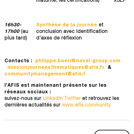
16h30-
Synthèse de la journée
et
17h00
(au
conclusion avec identification
plus tard)
d’axes de réflexion
Contacts :
philippe.boeri@naval-group.com
missionjourneesthematiques@afis.fr​
&
communitymanagement@afis.f
l’AFIS est maintenant présente sur les
réseaux sociaux :
suivez-nous sur
LinkedIn
Twitter
et retrouvez les
dernières actualités sur
www.afis.community