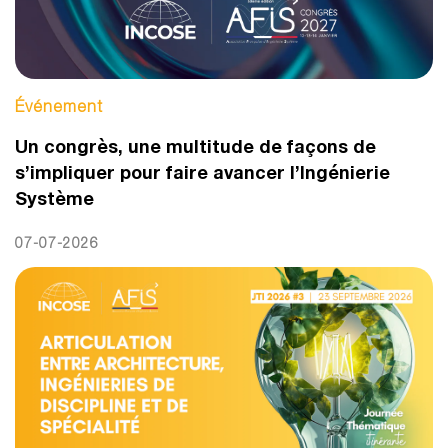
Événement
Un congrès, une multitude de façons de
s’impliquer pour faire avancer l’Ingénierie
Système
07-07-2026