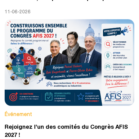
11-06-2026
Événement
Rejoignez l’un des comités du Congrès AFIS
2027 !