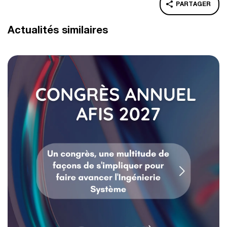
PARTAGER
Actualités similaires