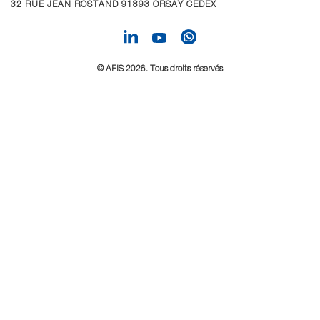
32 RUE JEAN ROSTAND 91893 ORSAY CEDEX
© AFIS 2026. Tous droits réservés