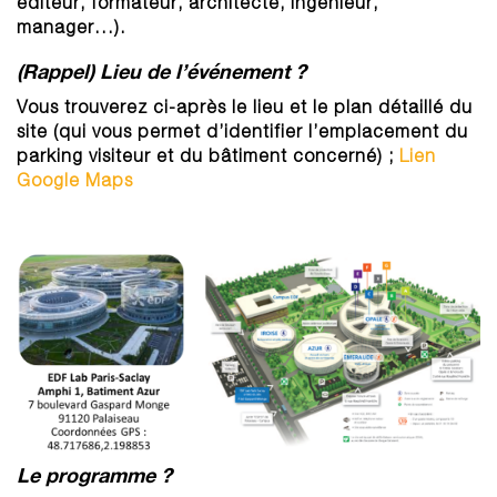
éditeur, formateur, architecte, ingénieur,
manager…).
(Rappel) Lieu de l’événement ?
Vous trouverez ci-après le lieu et le plan détaillé du
site (qui vous permet d’identifier l’emplacement du
parking visiteur et du bâtiment concerné) ;
Lien
Google Maps
Le programme ?