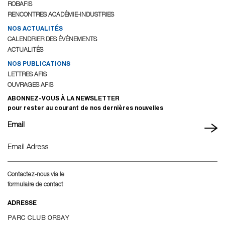
ROBAFIS
RENCONTRES ACADÉMIE-INDUSTRIES
NOS ACTUALITÉS
CALENDRIER DES ÉVÉNEMENTS
ACTUALITÉS
NOS PUBLICATIONS
LETTRES AFIS
OUVRAGES AFIS
ABONNEZ-VOUS À LA NEWSLETTER
pour rester au courant de nos dernières nouvelles
Email
Contactez-nous via le
formulaire de contact
ADRESSE
PARC CLUB ORSAY