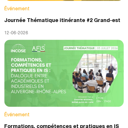
Événement
Journée Thématique itinérante #2 Grand-est
12-06-2026
Événement
Formations, compétences et pratiques en IS