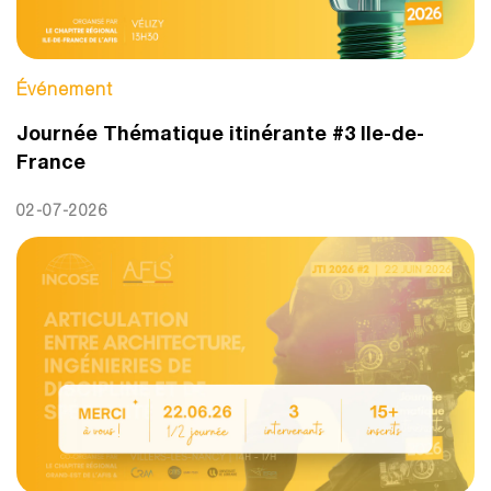
Événement
Journée Thématique itinérante #3 Ile-de-
France
02-07-2026