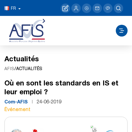
FR
Actualités
/ACTUALITÉS
AFIS
Où en sont les standards en IS et
leur emploi ?
Com-AFIS
24-06-2019
Événement