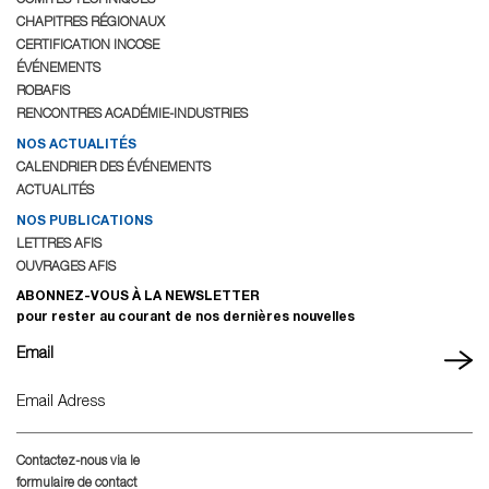
CHAPITRES RÉGIONAUX
CERTIFICATION INCOSE
ÉVÉNEMENTS
ROBAFIS
RENCONTRES ACADÉMIE-INDUSTRIES
NOS ACTUALITÉS
CALENDRIER DES ÉVÉNEMENTS
ACTUALITÉS
NOS PUBLICATIONS
LETTRES AFIS
OUVRAGES AFIS
ABONNEZ-VOUS À LA NEWSLETTER
pour rester au courant de nos dernières nouvelles
Email
Contactez-nous via le
formulaire de contact