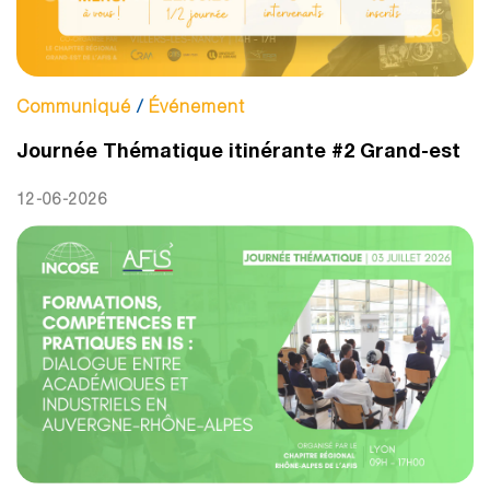
Communiqué
/
Événement
Journée Thématique itinérante #2 Grand-est
12-06-2026