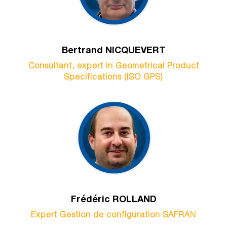
Bertrand NICQUEVERT
Consultant, expert in Geometrical Product
Specifications (ISO GPS)
Frédéric ROLLAND
Expert Gestion de configuration SAFRAN