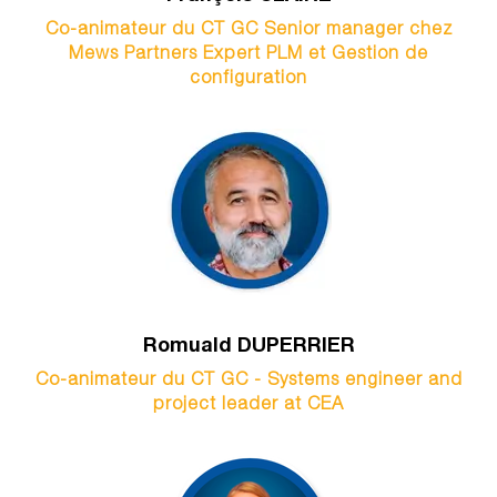
Co-animateur du CT GC Senior manager chez
Mews Partners Expert PLM et Gestion de
configuration
Romuald DUPERRIER
Co-animateur du CT GC - Systems engineer and
project leader at CEA