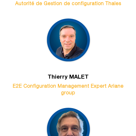
Autorité de Gestion de configuration Thales
Thierry MALET
E2E Configuration Management Expert Ariane
group