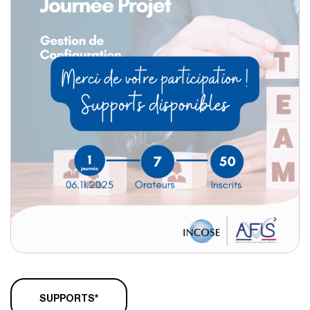
SUPPORTS*