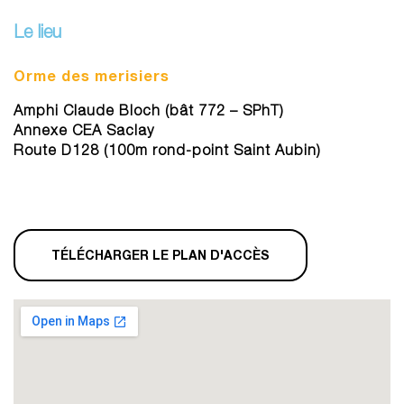
Le lieu
Orme des merisiers
Amphi Claude Bloch (bât 772 – SPhT)
Annexe CEA Saclay
Route D128 (100m rond-point Saint Aubin)
TÉLÉCHARGER LE PLAN D'ACCÈS