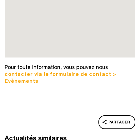
Pour toute information, vous pouvez nous
contacter via le formulaire de contact >
Evènements
PARTAGER
Actualités similaires