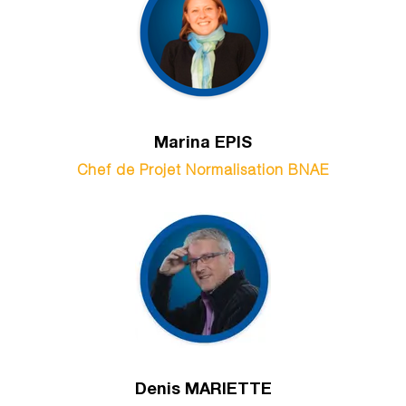
Marina EPIS
Chef de Projet Normalisation BNAE
Denis MARIETTE