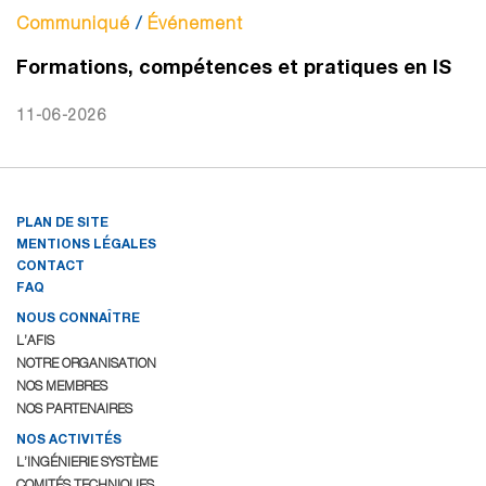
Communiqué
/
Événement
Formations, compétences et pratiques en IS
11-06-2026
PLAN DE SITE
MENTIONS LÉGALES
CONTACT
FAQ
NOUS CONNAÎTRE
L’AFIS
NOTRE ORGANISATION
NOS MEMBRES
NOS PARTENAIRES
NOS ACTIVITÉS
L’INGÉNIERIE SYSTÈME
COMITÉS TECHNIQUES