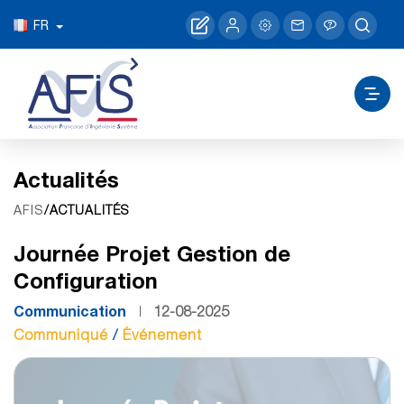
FR
Actualités
/ACTUALITÉS
AFIS
Journée Projet Gestion de
Configuration
Communication
12-08-2025
Communiqué
/
Événement