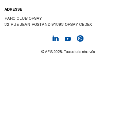
ADRESSE
PARC CLUB ORSAY
32 RUE JEAN ROSTAND 91893 ORSAY CEDEX
© AFIS 2026. Tous droits réservés