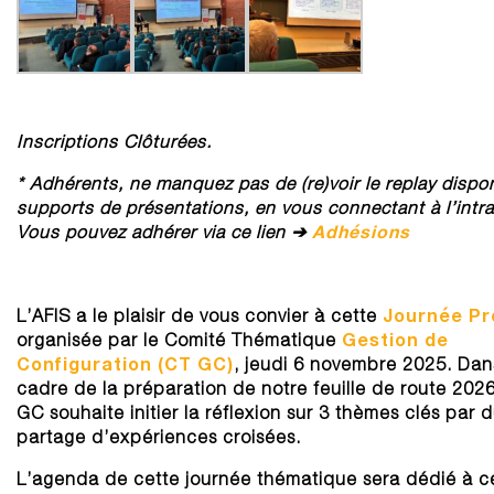
Inscriptions Clôturées.
* Adhérents, ne manquez pas de (re)voir le replay dispo
supports de présentations, en vous connectant à l’intr
Adhésions
Vous pouvez adhérer via ce lien ➔
Journée Pr
L’AFIS a le plaisir de vous convier à cette
Gestion de
organisée par le Comité Thématique
Configuration (CT GC)
, jeudi 6 novembre 2025. Dan
cadre de la préparation de notre feuille de route 2026
GC souhaite initier la réflexion sur 3 thèmes clés par 
partage d’expériences croisées.
L’agenda de cette journée thématique sera dédié à c