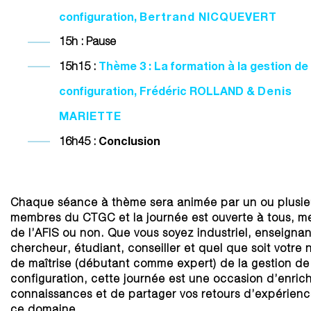
configuration
,
Bertrand NICQUEVERT
15h : Pause
Thème 3 : La formation à la gestion de
15h15 :
configuration
, Frédéric ROLLAND &
Denis
MARIETTE
Conclusion
16h45 :
Chaque séance à thème sera animée par un ou plusie
membres du CTGC et la journée est ouverte à tous, 
de l’AFIS ou non. Que vous soyez industriel, enseignan
chercheur, étudiant, conseiller et quel que soit votre 
de maîtrise (débutant comme expert) de la gestion de
configuration, cette journée est une occasion d’enrich
connaissances et de partager vos retours d’expérien
ce domaine.