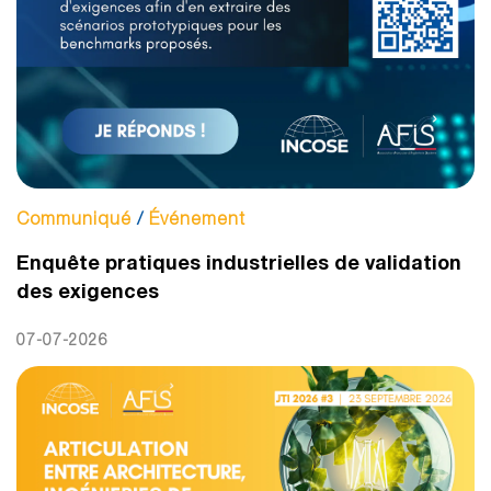
Communiqué
/
Événement
Enquête pratiques industrielles de validation
des exigences
07-07-2026