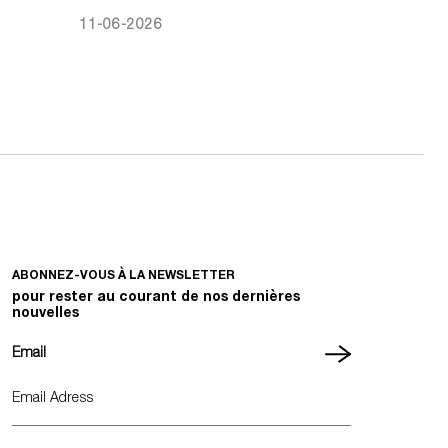
11-06-2026
ABONNEZ-VOUS À LA NEWSLETTER
pour rester au courant de nos dernières
nouvelles
Email