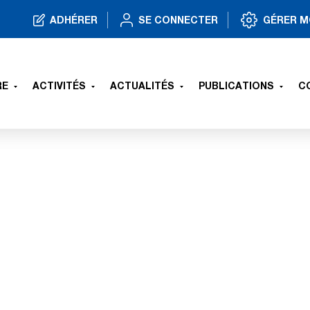
ADHÉRER
SE CONNECTER
GÉRER M
RE
ACTIVITÉS
ACTUALITÉS
PUBLICATIONS
C