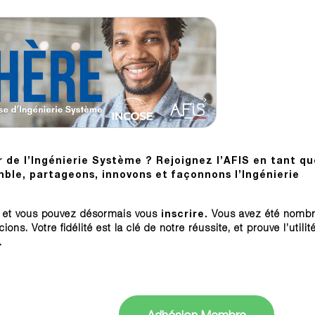
 de l’Ingénierie Système ? Rejoignez l’AFIS en tant qu
ble, partageons, innovons et façonnons l’Ingénierie
, et vous pouvez désormais vous
inscrire.
Vous avez été nomb
s. Votre fidélité est la clé de notre réussite, et prouve l’utilit
.