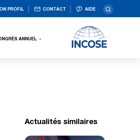
ON PROFIL
CONTACT
AIDE
ONGRÈS ANNUEL
Actualités similaires