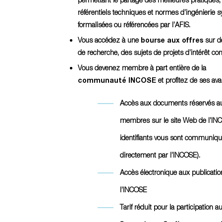
référentiels techniques et normes d’ingénierie 
formalisées ou référencées par l’AFIS.
Vous accédez à une
bourse aux offres
sur d
de recherche, des sujets de projets d’intérêt 
Vous devenez membre à part entière de la
communauté INCOSE
et profitez de ses ava
Accès aux documents réservés a
membres sur le site Web de l’INC
identifiants vous sont communiq
directement par l’INCOSE).
Accès électronique aux publicatio
l’INCOSE
Tarif réduit pour la participation a