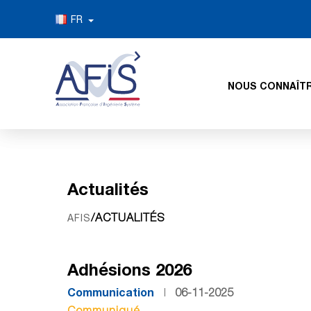
FR
NOUS CONNAÎT
Actualités
/ACTUALITÉS
AFIS
Adhésions 2026
Communication
06-11-2025
Communiqué