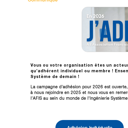
Vous ou votre organisation êtes un acteur
qu’adhérent individuel ou membre ! Ensem
Système de demain !
La campagne d’adhésion pour 2026 est ouverte
à nous rejoindre en 2025 et nous vous en remercion
l’AFIS au sein du monde de l’Ingénierie Système