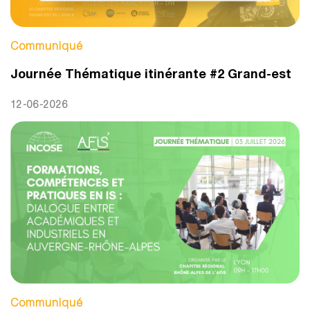
Communiqué
Journée Thématique itinérante #2 Grand-est
12-06-2026
Communiqué