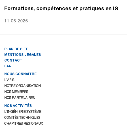
Formations, compétences et pratiques en IS
11-06-2026
PLAN DE SITE
MENTIONS LÉGALES
CONTACT
FAQ
NOUS CONNAÎTRE
L’AFIS
NOTRE ORGANISATION
NOS MEMBRES
NOS PARTENAIRES
NOS ACTIVITÉS
L’INGÉNIERIE SYSTÈME
COMITÉS TECHNIQUES
CHAPITRES RÉGIONAUX