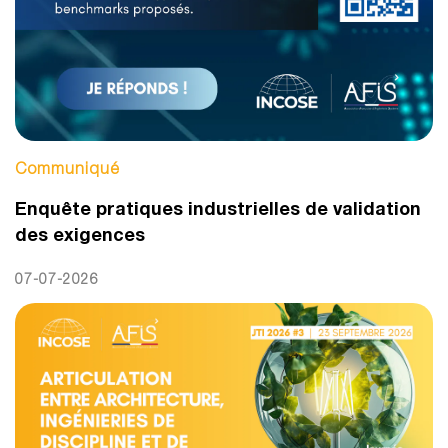
Communiqué
Enquête pratiques industrielles de validation
des exigences
07-07-2026