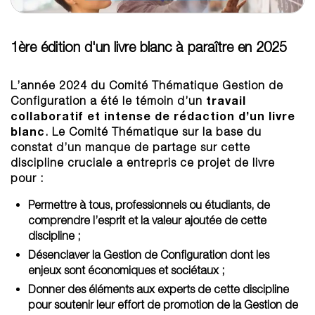
1ère édition d'un livre blanc à paraître en 2025
L’année 2024 du Comité Thématique Gestion de
travail
Configuration a été le témoin d’un
collaboratif et intense de rédaction d’un livre
blanc
. Le Comité Thématique sur la base du
constat d’un manque de partage sur cette
discipline cruciale a entrepris ce projet de livre
pour :
Permettre à tous, professionnels ou étudiants, de
comprendre l’esprit et la valeur ajoutée de cette
discipline ;
Désenclaver la Gestion de Configuration dont les
enjeux sont économiques et sociétaux ;
Donner des éléments aux experts de cette discipline
pour soutenir leur effort de promotion de la Gestion de