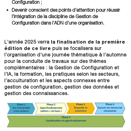
Configuration ;
Devenir conscient des points d’attention pour réussir
l’intégration de la discipline de Gestion de
Configuration dans l’ADN d’une organisation.
la finalisation de la première
L’année 2025 verra
édition de ce livre
puis se focalisera sur
l’organisation d’une journée thématique à l’automne
pour la conduite de travaux sur des thèmes
complémentaires : la Gestion de Configuration et
l’IA, la formation, les pratiques selon les secteurs,
l’acculturation et les aspects connexes entre
gestion de configuration, gestion des données et
gestion des connaissances.