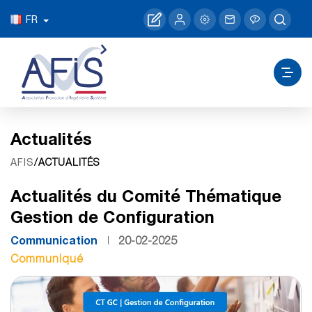
FR
Actualités
/ACTUALITÉS
AFIS
Actualités du Comité Thématique
Gestion de Configuration
Communication
20-02-2025
Communiqué