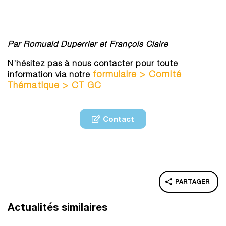
Par Romuald Duperrier et François Claire
N’hésitez pas à nous contacter pour toute
formulaire > Comité
information via notre
Thématique > CT GC
Contact
PARTAGER
Actualités similaires