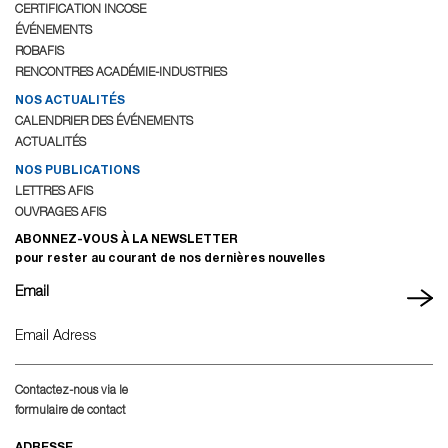
CERTIFICATION INCOSE
ÉVÉNEMENTS
ROBAFIS
RENCONTRES ACADÉMIE-INDUSTRIES
NOS ACTUALITÉS
CALENDRIER DES ÉVÉNEMENTS
ACTUALITÉS
NOS PUBLICATIONS
LETTRES AFIS
OUVRAGES AFIS
ABONNEZ-VOUS À LA NEWSLETTER
pour rester au courant de nos dernières nouvelles
Email
Contactez-nous via le
formulaire de contact
ADRESSE