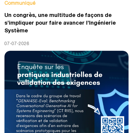
Communiqué
Un congrès, une multitude de façons de
s’impliquer pour faire avancer l’Ingénierie
Système
07-07-2026